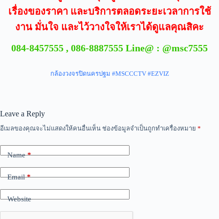
เรื่องของราคา และบริการตลอดระยะเวลาการใช้
งาน มั่นใจ และไว้วางใจให้เราได้ดูแลคุณสิคะ
084-8457555 , 086-8887555 Line@ : @msc7555
กล้องวงจรปิดนครปฐม #MSCCCTV #EZVIZ
Leave a Reply
อีเมลของคุณจะไม่แสดงให้คนอื่นเห็น
ช่องข้อมูลจำเป็นถูกทำเครื่องหมาย
*
Name
*
Email
*
Website