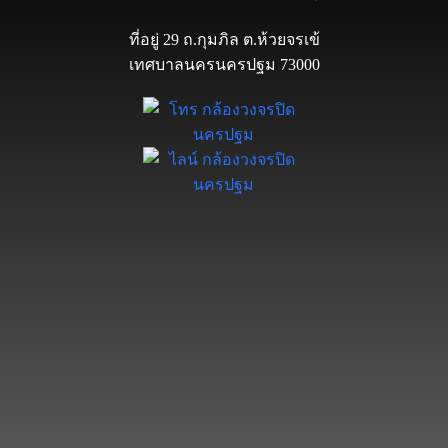
ที่อยู่ 29 ถ.กุมภิล ต.ห้วยจรเข้
เทศบาลนครนครปฐม 73000