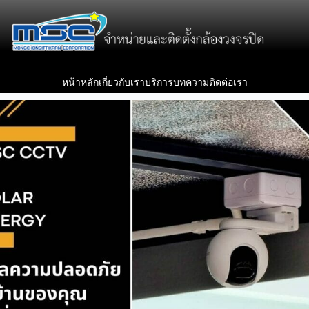
หน้าหลัก
เกี่ยวกับเรา
บริการ
บทความ
ติดต่อเรา