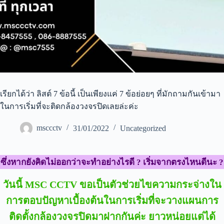
เรียกได้ว่า ลิสต์ 7 ข้อนี้ เป็นเพียงแค่ 7 ข้อย่อยๆ ที่มักถามกันเข้ามา
ในการเริ่มที่จะติดกล้องวงจรปิดเลยล่ะค่ะ
msccctv
31/01/2022
Uncategorized
ซึ่งหากยังคิดไม่ออกว่าจะทำอย่างไรดี ? เริ่มจากตรงไหนดีนะ ?
วันนี้ MSC CCTV ขอเป็นตัวช่วยไขความกระจ่างใน
การตอบปัญหาเบื้องต้นในการเริ่มที่จะวางแผนการ
ติดตั้งกล้องวงจรปิดมาฝากกันค่ะ ยาวหน่อยแต่ได้