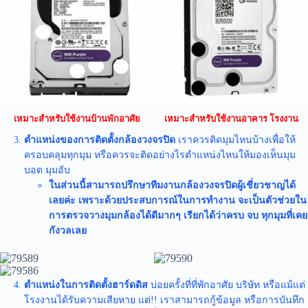
เหมาะสำหรับใช้งานบ้านพักอาศัย
เหมาะสำหรับใช้งานอาคาร โรงงาน
ตำแหน่งของการติดตั้งกล้องวงจรปิด
เราควรติดมุมไหนบ้างเพื่อให้
ครอบคลุมทุกมุม หรือควรจะติดอย่างไรตำแหน่งไหนให้มองเห็นมุม
บอด มุมอับ
ในส่วนนี้สามารถปรึกษาทีมงานกล้องวงจรปิดผู้เชี่ยวชาญได้
เลยค่ะ เพราะด้วยประสบการณ์ในการทำงาน จะเป็นตัวช่วยใน
การตรวจวางมุมกล้องได้ดีมากๆ เรียกได้ว่าครบ จบ ทุกมุมที่เคย
กังวลเลย
ตำแหน่งในการติดตั้งฮาร์ดดิส
บ่อยครั้งที่ที่พักอาศัย บริษัท หรือแม้แต่
โรงงานได้รับความเสียหาย แต่!! เราสามารถกู้ข้อมูล หรือการบันทึก