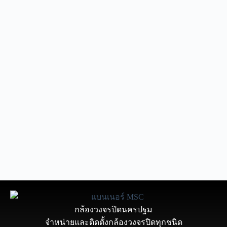
กล้องวงจรปิดนครปฐม
จำหน่ายและติดตั้งกล้องวงจรปิดทุกชนิด