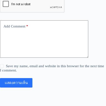
Add Comment
*
Save my name, email and website in this browser for the next time
I comment.
แสดงความเห็น