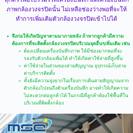
ภาพกล้องวงจรปิดนั้น ไม่เหลือช่องว่างพอที่จะให้
ทำการเพิ่มเติมตัวกล้องวงจรปิดเข้าไปได้
จึงก่อให้เกิดปัญหาตามมาภายหลัง ถ้าหากลูกค้ามีความ
ต้องการที่จะติดตั้งกล้องวงจรปิดบริเวณจุดอื่นๆเพิ่มเติม เช่น
ต้องเปลี่ยนเครื่องบันทึกภาพ ให้มีช่องมากพอที่จะ
รองรับตัวกล้องเพิ่มได้ ทำให้เกิดค่าใช้จ่ายที่สูงขึ้น
ค่าใช้จ่ายในส่วนของสายสัญญาณ อุปกรณ์เก็บสาย
ค่าบริการติดตั้ง
ทั้งยังมีความยุ่งยากในเรื่องการเดินสายสัญญาณจาก
ตัวกล้องไปจนถึงตัวเครื่องบันทึก อาจทำให้เกิดความ
ไม่สะดวกต่อลูกค้าได้ ในกรณีที่ลูกค้าต้องใช้พื้นที่ใน
บริเวณที่ติดตั้งกล้อง