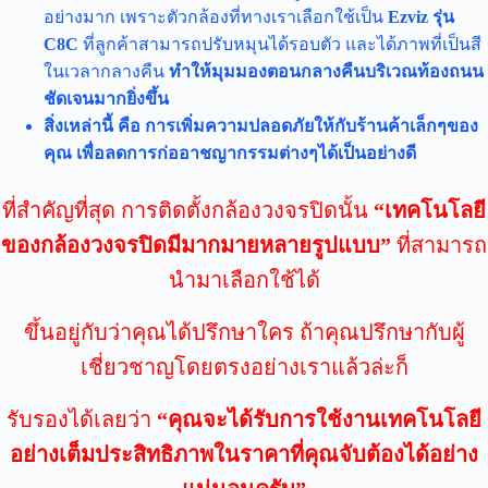
อย่างมาก เพราะตัวกล้องที่ทางเราเลือกใช้เป็น
Ezviz รุ่น
C8C
ที่ลูกค้าสามารถปรับหมุนได้รอบตัว และได้ภาพที่เป็นสี
ในเวลากลางคืน
ทำให้มุมมองตอนกลางคืนบริเวณท้องถนน
ชัดเจนมากยิ่งขึ้น
สิ่งเหล่านี้ คือ การเพิ่มความปลอดภัยให้กับร้านค้าเล็กๆของ
คุณ เพื่อลดการก่ออาชญากรรมต่างๆได้เป็นอย่างดี
ที่สำคัญที่สุด การติดตั้งกล้องวงจรปิดนั้น
“เทคโนโลยี
ของกล้องวงจรปิดมีมากมายหลายรูปแบบ”
ที่สามารถ
นำมาเลือกใช้ได้
ขึ้นอยู่กับว่าคุณได้ปรึกษาใคร ถ้าคุณปรึกษากับผู้
เชี่ยวชาญโดยตรงอย่างเราแล้วล่ะก็
รับรองได้เลยว่า
“คุณจะได้รับการใช้งานเทคโนโลยี
อย่างเต็มประสิทธิภาพในราคาที่คุณจับต้องได้อย่าง