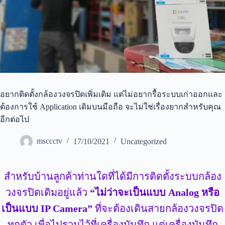
อยากติดตั้งกล้องวงจรปิดเพิ่มเติม แต่ไม่อยากรื้อระบบเก่าออกและ
ต้องการใช้ Application เดิมบนมือถือ จะไม่ใช่เรื่องยากสำหรับคุณ
อีกต่อไป
msccctv
17/10/2021
Uncategorized
สำหรับบ้านลูกค้าท่านใดที่ได้มีการติดตั้งระบบกล้อง
วงจรปิดเดิมอยู่แล้ว
“ไม่ว่าจะเป็นแบบ Analog หรือ
เป็นแบบ IP Camera”
ที่จะต้องเดินสายกล้องวงจรปิด
ทุกตัว เพื่อไปรวมไว้ที่เครื่องบันทึก แต่เครื่องบันทึก