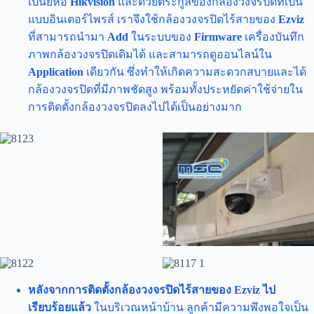
เป็นยี่ห้อ
Hikvision
และด้วยตระกูลของกล้องวงจรปิดที่เป็น
แบบอินเตอร์ไพรส์ เราจึงใช้กล้องวงจรปิดไร้สายของ
Ezviz
ที่สามารถนำมา
Add
ในระบบของ
Firmware
เครื่องบันทึก
ภาพกล้องวงจรปิดเดิมได้ และสามารถดูออนไลน์ใน
Application
เดียวกัน ซึ่งทำให้เกิดความสะดวกสบายและได้
กล้องวงจรปิดที่มีภาพชัดสูง พร้อมทั้งประหยัดค่าใช้จ่ายใน
การติดตั้งกล้องวงจรปิดลงไปได้เป็นอย่างมาก
หลังจากการติดตั้งกล้องวงจรปิดไร้สายของ Ezviz ไป
เรียบร้อยแล้ว
ในบริเวณหน้าบ้าน ลูกค้ามีความพึงพอใจเป็น