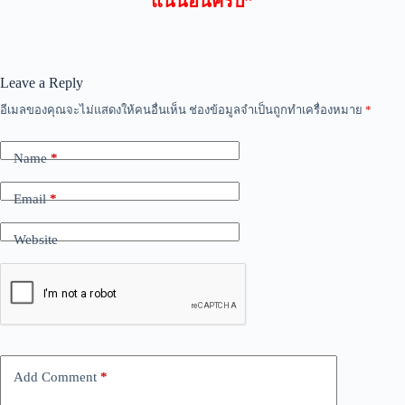
แน่นอนครับ”
Leave a Reply
อีเมลของคุณจะไม่แสดงให้คนอื่นเห็น
ช่องข้อมูลจำเป็นถูกทำเครื่องหมาย
*
Name
*
Email
*
Website
Add Comment
*