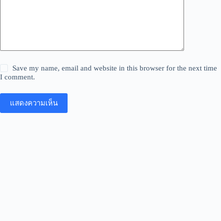
Save my name, email and website in this browser for the next time
I comment.
แสดงความเห็น