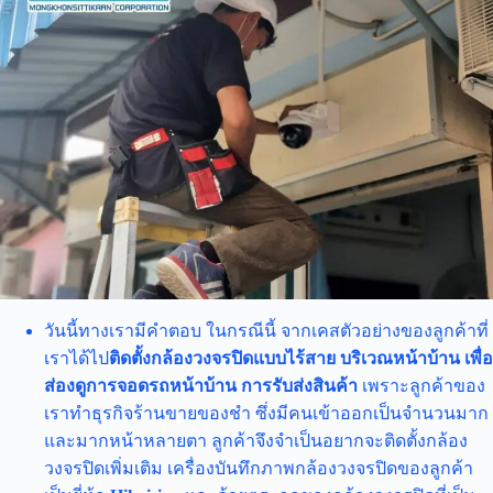
วันนี้ทางเรามีคำตอบ ในกรณีนี้ จากเคสตัวอย่างของลูกค้าที่
เราได้ไป
ติดตั้งกล้องวงจรปิดแบบไร้สาย บริเวณหน้าบ้าน เพื่อ
ส่องดูการจอดรถหน้าบ้าน การรับส่งสินค้า
เพราะลูกค้าของ
เราทำธุรกิจร้านขายของชำ ซึ่งมีคนเข้าออกเป็นจำนวนมาก
และมากหน้าหลายตา ลูกค้าจึงจำเป็นอยากจะติดตั้งกล้อง
วงจรปิดเพิ่มเติม เครื่องบันทึกภาพกล้องวงจรปิดของลูกค้า