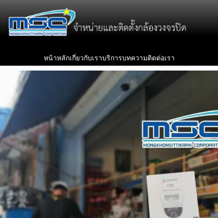
หน้าหลัก
เกี่ยวกับเรา
บริการ
บทความ
ติดต่อเรา