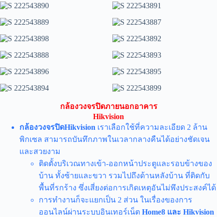
กล้องวงจรปิดภายนอกอาคาร
Hikvision
กล้องวงจรปิดHikvision
เราเลือกใช้ที่ความละเอียด 2 ล้าน
พิกเซล สามารถบันทึกภาพในเวลากลางคืนได้อย่างชัดเจน
และสวยงาม
ติดตั้งบริเวณทางเข้า-ออกหน้าประตูและรอบข้างของ
บ้าน ทั้งซ้ายและขวา รวมไปถึงด้านหลังบ้าน ที่ติดกับ
พื้นที่รกร้าง ซึ่งเสี่ยงต่อการเกิดเหตุอันไม่พึงประสงค์ได้
การทำงานก็จะแยกเป็น 2 ส่วน ในเรื่องของการ
ออนไลน์ผ่านระบบอินเทอร์เน็ต
Home8 และ Hikvision