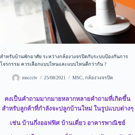
สำหรับบ้านพักอาศัย ระหว่างกล้องวงจรปิดกับระบบป้องกันการ
โจรกรรม ควรเลือกแบบไหนและแบบไหนดีกว่ากัน ?
msccctv
25/08/2021
MSC
,
กล้องวงจรปิด
คงเป็นคำถามมากมายหลากหลายคำถามที่เกิดขึ้น
สำหรับลูกค้าที่กำลังจะปลูกบ้านใหม่ ในรูปแบบต่างๆ
เช่น บ้านกึ่งออฟฟิศ บ้านเดี่ยว อาคารพาณิชย์