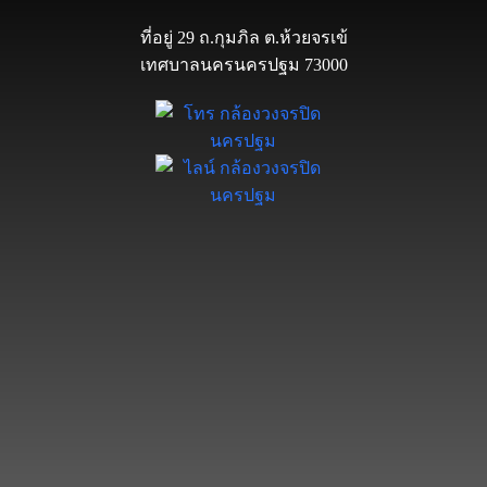
ที่อยู่ 29 ถ.กุมภิล ต.ห้วยจรเข้
เทศบาลนครนครปฐม 73000