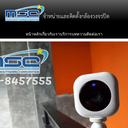
หน้าหลัก
เกี่ยวกับเรา
บริการ
บทความ
ติดต่อเรา