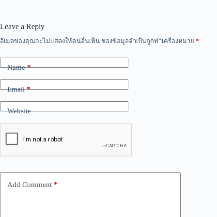
Leave a Reply
อีเมลของคุณจะไม่แสดงให้คนอื่นเห็น
ช่องข้อมูลจำเป็นถูกทำเครื่องหมาย
*
Name
*
Email
*
Website
Add Comment
*