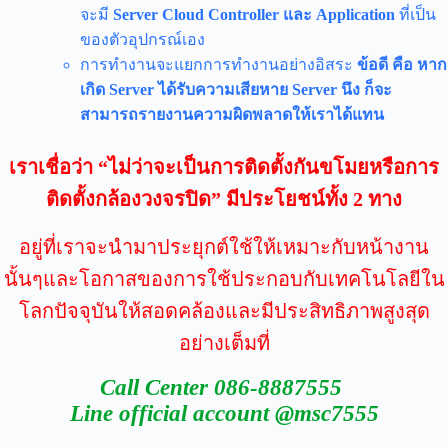
จะมี
Server Cloud Controller และ Application
ที่เป็น
ของตัวอุปกรณ์เอง
การทำงานจะแยกการทำงานอย่างอิสระ
ข้อดี
คือ
หาก
เกิด Server ได้รับความเสียหาย Server นึง ก็จะ
สามารถรายงานความผิดพลาดให้เราได้แทน
เราเชื่อว่า “ไม่ว่าจะเป็นการติดตั้งกันขโมยหรือการ
ติดตั้งกล้องวงจรปิด” มีประโยชน์ทั้ง 2 ทาง
อยู่ที่เราจะนำมาประยุกต์ใช้ให้เหมาะกับหน้างาน
นั้นๆและโอกาสของการใช้ประกอบกับเทคโนโลยีใน
โลกปัจจุบันให้สอดคล้องและมีประสิทธิภาพสูงสุด
อย่างเต็มที่
Call Center
086-8887555
Line official account @msc7555