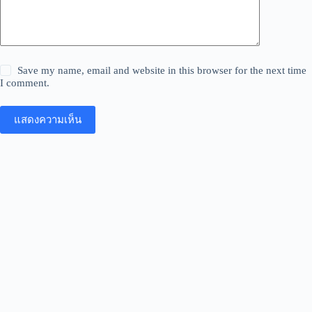
Save my name, email and website in this browser for the next time
I comment.
แสดงความเห็น