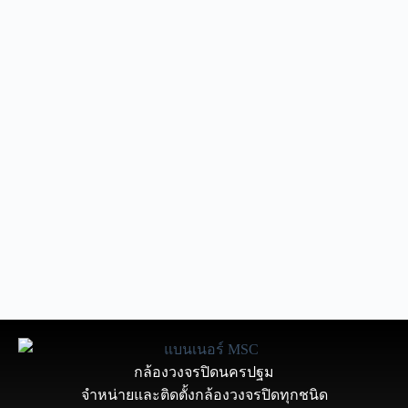
กล้องวงจรปิดนครปฐม
จำหน่ายและติดตั้งกล้องวงจรปิดทุกชนิด