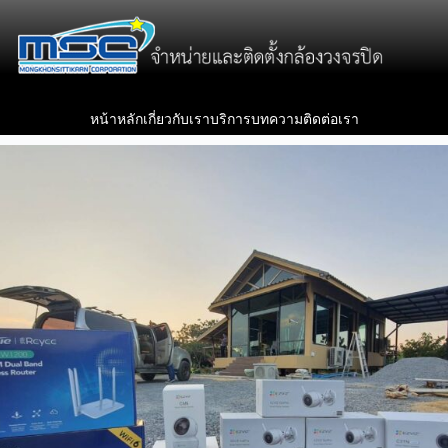
หน้าหลัก
เกี่ยวกับเรา
บริการ
บทความ
ติดต่อเรา