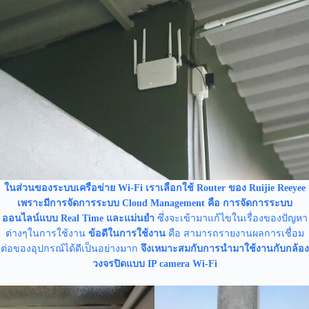
ในส่วนของระบบเครือข่าย Wi-Fi เราเลือกใช้ Router ของ Ruijie Reeyee
เพราะมีการจัดการระบบ Cloud Management คือ การจัดการระบบ
ออนไลน์แบบ Real Time และแม่นยำ
ซึ่งจะเข้ามาแก้ไขในเรื่องของปัญหา
ต่างๆในการใช้งาน
ข้อดีในการใช้งาน
คือ สามารถรายงานผลการเชื่อม
ต่อของอุปกรณ์ได้ดีเป็นอย่างมาก
จึงเหมาะสมกับการนำมาใช้งานกับกล้อง
วงจรปิดแบบ IP camera Wi-Fi