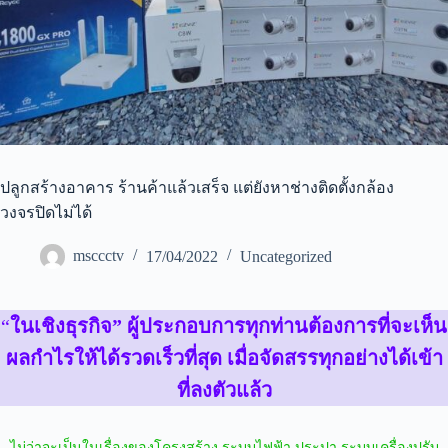
ปลูกสร้างอาคาร ร้านค้าแล้วเสร็จ แต่ยังหาช่างติดตั้งกล้อง
วงจรปิดไม่ได้
msccctv
17/04/2022
Uncategorized
“
ในเชิงธุรกิจ”
ผู้ประกอบการทุกท่านต้องการที่จะเห็น
ผลกำไรให้ได้รวดเร็วที่สุด เมื่อจัดสรรทุกอย่างได้เข้า
ที่ลงตัวแล้ว
ไม่ว่าจะเป็นในเรื่องของโครงสร้าง ระบบไฟฟ้า ประปา ระบบเครื่องปรับ