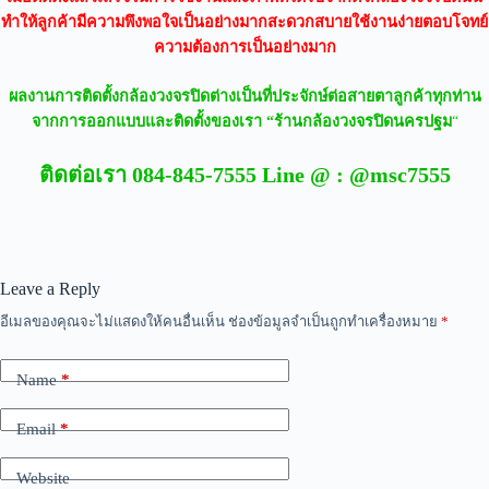
ทำให้ลูกค้ามีความพึงพอใจเป็นอย่างมากสะดวกสบายใช้งานง่ายตอบโจทย์
ความต้องการเป็นอย่างมาก
ผลงานการติดตั้งกล้องวงจรปิดต่างเป็นที่ประจักษ์ต่อสายตาลูกค้าทุกท่าน
จากการออกแบบและติดตั้งของเรา “ร้านกล้องวงจรปิดนครปฐม
“
ติดต่อเรา 084-845-7555 Line @ : @msc7555
Leave a Reply
อีเมลของคุณจะไม่แสดงให้คนอื่นเห็น
ช่องข้อมูลจำเป็นถูกทำเครื่องหมาย
*
Name
*
Email
*
Website