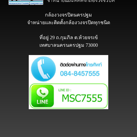
กล้องวงจรปิดนครปฐม
จำหน่ายและติดตั้งกล้องวงจรปิดทุกชนิด
ที่อยู่ 29 ถ.กุมภิล ต.ห้วยจรเข้
เทศบาลนครนครปฐม 73000