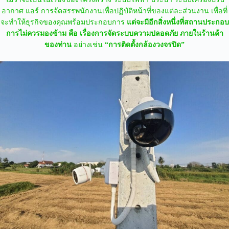
อากาศ แอร์ การจัดสรรพนักงานเพื่อปฏิบัติหน้าที่ของแต่ละส่วนงาน เพื่อที่
จะทำให้ธุรกิจของคุณพร้อมประกอบการ
แต่จะมีอีกสิ่งหนึ่งที่สถานประกอบ
การไม่ควรมองข้าม คือ เรื่องการจัดระบบความปลอดภัย ภายในร้านค้า
ของท่าน
อย่างเช่น
“การติดตั้งกล้องวงจรปิด”