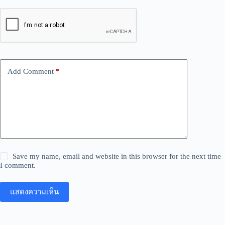
Add Comment
*
Save my name, email and website in this browser for the next time
I comment.
แสดงความเห็น