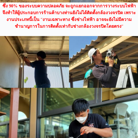
ซึ่ง 90% ของระบบความปลอดภัย จะถูกแยกออกจากการวางระบบไฟฟ้า
จึงทำให้ผู้ประกอบการร้านค้าบางท่านยังไม่ได้ติดตั้งกล้องวงจรปิด เพราะ
งานประเภทนี้เป็น
“
งานเฉพาะทาง ซึ่งช่างไฟฟ้า อาจจะยังไม่มีความ
ชำนาญการในการติดตั้งเท่ากับช่างกล้องวงจรปิดโดยตรง
“