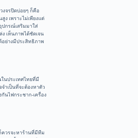
วงจรปิดบ่อยๆ ก็คือ
นสูง เพราะไม่เพียงแต่
อุปกรณ์เสริมมาใส่
ล่ง เห็นภาพได้ชัดเจน
ด้อย่างมีประสิทธิภาพ
นในประเทศไทยที่มี
ำเป็นที่จะต้องหาตัว
องกันไฟกระชาก-เครื่อง
ก็ควรจะหาร้านที่มีทีม