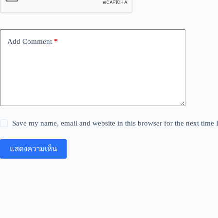
Add Comment
*
Save my name, email and website in this browser for the next time
แสดงความเห็น