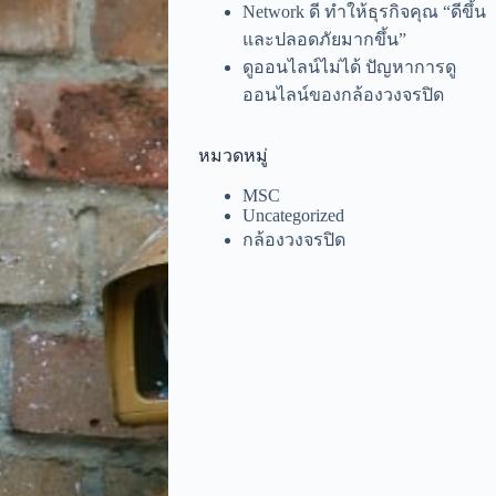
Network ดี ทำให้ธุรกิจคุณ “ดีขึ้น
และปลอดภัยมากขึ้น”
ดูออนไลน์ไม่ได้ ปัญหาการดู
ออนไลน์ของกล้องวงจรปิด
หมวดหมู่
MSC
Uncategorized
กล้องวงจรปิด