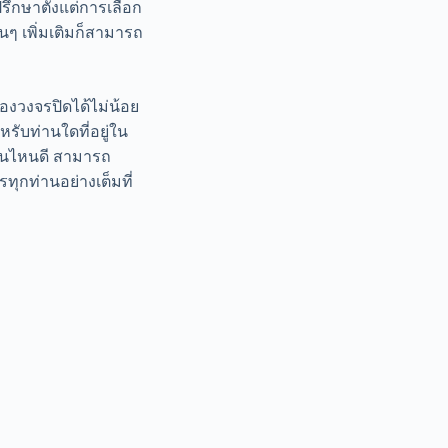
ึกษาตั้งแต่การเลือก
นๆ เพิ่มเติมก็สามารถ
้องวงจรปิดได้ไม่น้อย
รับท่านใดที่อยู่ใน
ร้านไหนดี สามารถ
ุกท่านอย่างเต็มที่