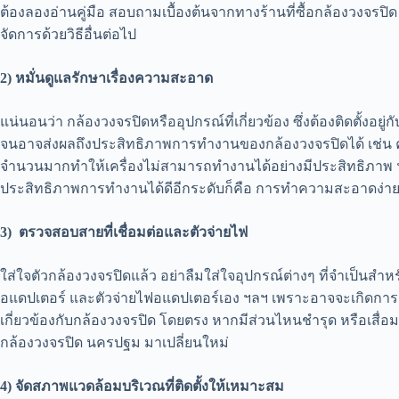
ต้องลองอ่านคู่มือ สอบถามเบื้องต้นจากทางร้านที่ซื้อกล้องวงจรปิด 
จัดการด้วยวิธีอื่นต่อไป
2)
หมั่นดูแลรักษาเรื่องความสะอาด
แน่นอนว่า กล้องวงจรปิดหรืออุปกรณ์ที่เกี่ยวข้อง ซึ่งต้องติดตั้งอ
จนอาจส่งผลถึงประสิทธิภาพการทำงานของกล้องวงจรปิดได้ เช่น คร
จำนวนมากทำให้เครื่องไม่สามารถทำงานได้อย่างมีประสิทธิภาพ ฯลฯ
ประสิทธิภาพการทำงานได้ดีอีกระดับก็คือ การทำความสะอาดง่ายๆ ด
3)
ตรวจสอบสายที่เชื่อมต่อและตัวจ่ายไฟ
ใส่ใจตัวกล้องวงจรปิดแล้ว อย่าลืมใส่ใจอุปกรณ์ต่างๆ ที่จำเป็นสำหร
อแดปเตอร์ และตัวจ่ายไฟอแดปเตอร์เอง ฯลฯ เพราะอาจจะเกิดการ
เกี่ยวข้องกับกล้องวงจรปิด โดยตรง หากมีส่วนไหนชำรุด หรือเสื่
กล้องวงจรปิด นครปฐม มาเปลี่ยนใหม่
4)
จัดสภาพแวดล้อมบริเวณที่ติดตั้งให้เหมาะสม