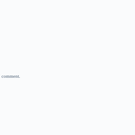
 I comment.