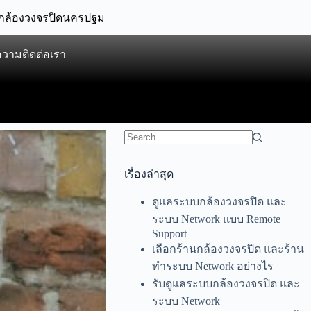
กล้องวงจรปิดนครปฐม
ความ
ติดต่อเรา
เรื่องล่าสุด
ดูแลระบบกล้องวงจรปิด และ
ระบบ Network แบบ Remote
Support
เลือกร้านกล้องวงจรปิด และร้าน
ทำระบบ Network อย่างไร
รับดูแลระบบกล้องวงจรปิด และ
ระบบ Network