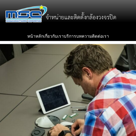
หน้าหลัก
เกี่ยวกับเรา
บริการ
บทความ
ติดต่อเรา