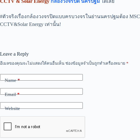
CCTV & Solar Energy
กล้องวงจรปิด นครปฐม
ได้เลย
#ตัวจริงเรื่องกล้องวงจรปิดแบบครบวงจรในย่านนครปฐมต้อง MSC
CCTV&Solar Energy เท่านั้น!
Leave a Reply
อีเมลของคุณจะไม่แสดงให้คนอื่นเห็น
ช่องข้อมูลจำเป็นถูกทำเครื่องหมาย
*
Name
*
Email
*
Website