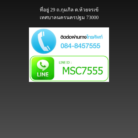
ที่อยู่ 29 ถ.กุมภิล ต.ห้วยจรเข้
เทศบาลนครนครปฐม 73000