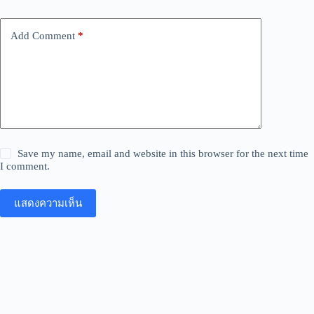
Add Comment
*
Save my name, email and website in this browser for the next time
I comment.
แสดงความเห็น