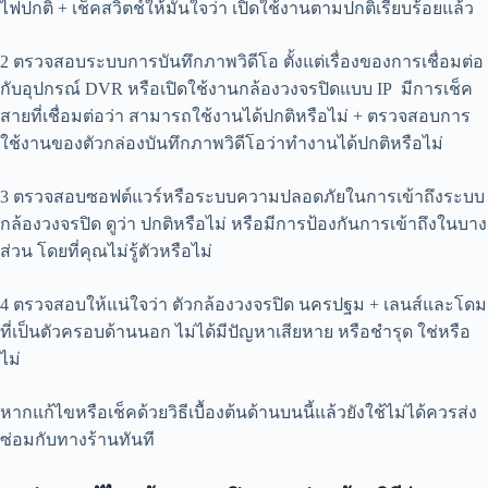
ไฟปกติ + เช็คสวิตช์ให้มั่นใจว่า เปิดใช้งานตามปกติเรียบร้อยแล้ว
2 ตรวจสอบระบบการบันทึกภาพวิดีโอ ตั้งแต่เรื่องของการเชื่อมต่อ
กับอุปกรณ์ DVR หรือเปิดใช้งานกล้องวงจรปิดแบบ IP มีการเช็ค
สายที่เชื่อมต่อว่า สามารถใช้งานได้ปกติหรือไม่ + ตรวจสอบการ
ใช้งานของตัวกล่องบันทึกภาพวิดีโอว่าทำงานได้ปกติหรือไม่
3 ตรวจสอบซอฟต์แวร์หรือระบบความปลอดภัยในการเข้าถึงระบบ
กล้องวงจรปิด ดูว่า ปกติหรือไม่ หรือมีการป้องกันการเข้าถึงในบาง
ส่วน โดยที่คุณไม่รู้ตัวหรือไม่
4 ตรวจสอบให้แน่ใจว่า ตัวกล้องวงจรปิด นครปฐม + เลนส์และโดม
ที่เป็นตัวครอบด้านนอก ไม่ได้มีปัญหาเสียหาย หรือชำรุด ใช่หรือ
ไม่
หากแก้ไขหรือเช็คด้วยวิธีเบื้องต้นด้านบนนี้แล้วยังใช้ไม่ได้ควรส่ง
ซ่อมกับทางร้านทันที