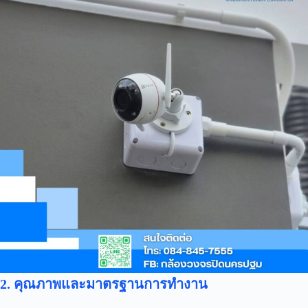
2. คุณภาพและมาตรฐานการทำงาน