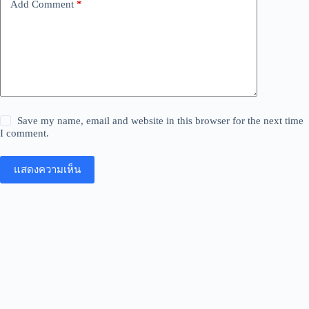
Add Comment
*
Save my name, email and website in this browser for the next time
I comment.
แสดงความเห็น