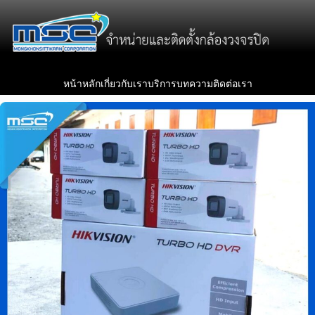
หน้าหลัก
เกี่ยวกับเรา
บริการ
บทความ
ติดต่อเรา