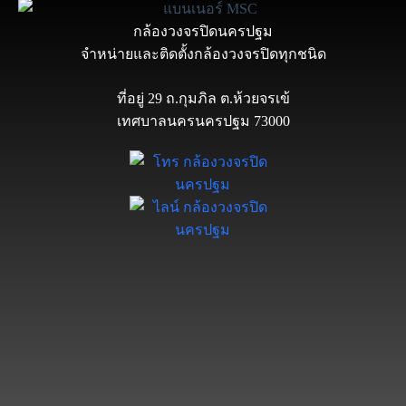
กล้องวงจรปิดนครปฐม
จำหน่ายและติดตั้งกล้องวงจรปิดทุกชนิด
ที่อยู่ 29 ถ.กุมภิล ต.ห้วยจรเข้
เทศบาลนครนครปฐม 73000