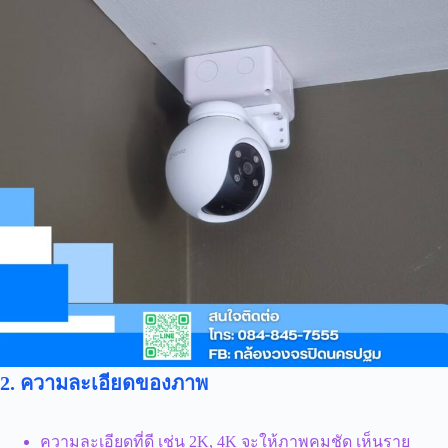
2. ความละเอียดของภาพ
ความละเอียดที่ดี เช่น 2K, 4K จะให้ภาพคมชัด เห็นราย