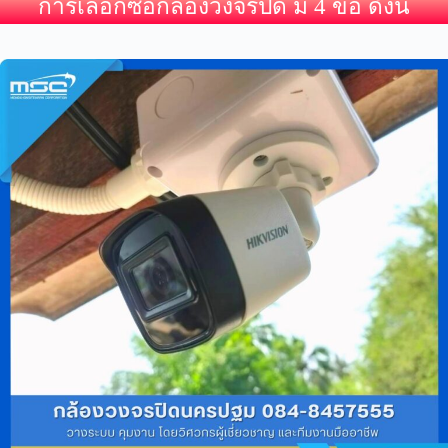
การเลือกซื้อกล้องวงจรปิด มี 4 ข้อ ดังนี้