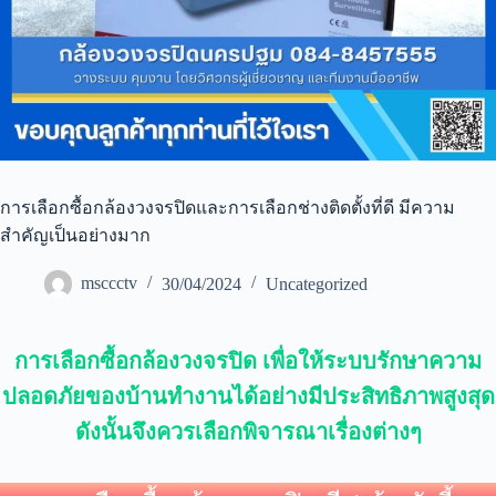
การเลือกซื้อกล้องวงจรปิดและการเลือกช่างติดตั้งที่ดี มีความ
สำคัญเป็นอย่างมาก
msccctv
30/04/2024
Uncategorized
การเลือกซื้อกล้องวงจรปิด เพื่อให้ระบบรักษาความ
ปลอดภัยของบ้านทำงานได้อย่างมีประสิทธิภาพสูงสุด
ดังนั้นจึงควรเลือกพิจารณาเรื่องต่างๆ