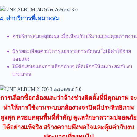
4. ค่าบริการที่เหมาะสม
ค่าบริการสมเหตุสมผล เมื่อเทียบกับปริมาณและคุณภาพงาน
มีรายละเอียดค่าบริการแยกรายการชัดเจน ไม่มีค่าใช้จ่าย
แอบแฝง
ให้ข้อเสนอและทางเลือกต่างๆ เพื่อเลือกให้เหมาะสมกับงบ
ประมาณ
การเลือกซื้อกล้องและว่าจ้างช่างติดตั้งที่มีคุณภาพ จะ
ทำให้การใช้งานระบบกล้องวงจรปิดมีประสิทธิภาพ
สูงสุด ครอบคลุมพื้นที่สำคัญ ดูแลรักษาความปลอดภัย
ได้อย่างแท้จริง สร้างความพึงพอใจและคุ้มค่ากับงบ
ประมาณที่ลงทุนไป