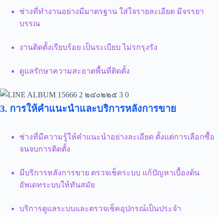
ช่างที่ทำงานอย่างมีมาตรฐาน ใส่ใจรายละเอียด มีจรรยา
บรรณ
งานติดตั้งเรียบร้อย เป็นระเบียบ ไม่รกรุงรัง
ดูแลรักษาความสะอาดพื้นที่ติดตั้ง
3. การให้คำแนะนำและบริการหลังการขาย
ช่างที่มีความรู้ให้คำแนะนำอย่างละเอียด ตั้งแต่การเลือกซื้อ
จนจบการติดตั้ง
มีบริการหลังการขาย ตรวจเช็คระบบ แก้ปัญหาเบื้องต้น
อัพเดทระบบให้ทันสมัย
บริการดูแลระบบและตรวจเช็คอุปกรณ์เป็นประจำ