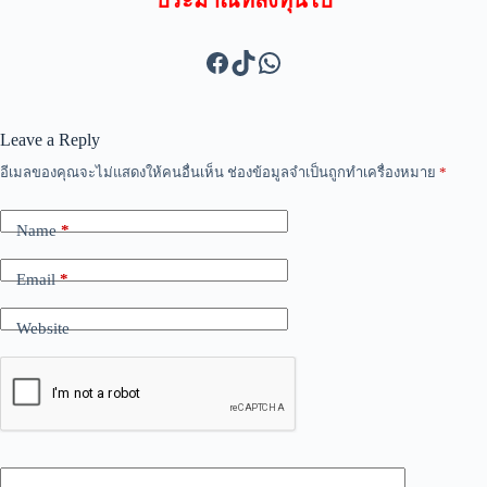
Leave a Reply
อีเมลของคุณจะไม่แสดงให้คนอื่นเห็น
ช่องข้อมูลจำเป็นถูกทำเครื่องหมาย
*
Name
*
Email
*
Website