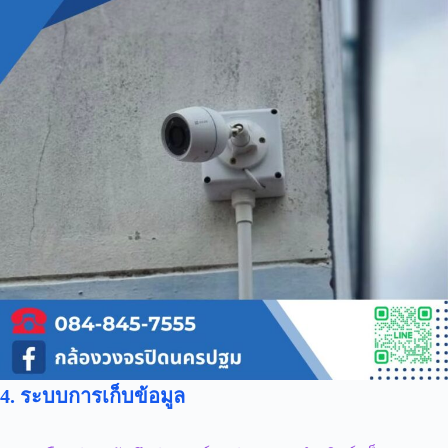
4. ระบบการเก็บข้อมูล