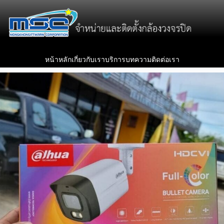
หน้าหลัก
เกี่ยวกับเรา
บริการ
บทความ
ติดต่อเรา