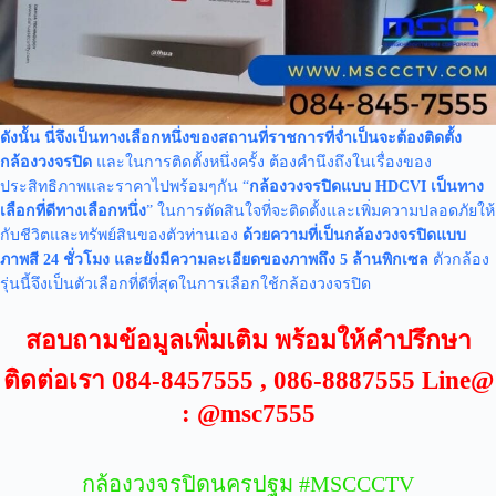
ดังนั้น นี่จึงเป็นทางเลือกหนึ่งของสถานที่ราชการที่จำเป็นจะต้องติดตั้ง
กล้องวงจรปิด
และในการติดตั้งหนึ่งครั้ง ต้องคำนึงถึงในเรื่องของ
ประสิทธิภาพและราคาไปพร้อมๆกัน “
กล้องวงจรปิดแบบ HDCVI เป็นทาง
เลือกที่ดีทางเลือกหนึ่ง
” ในการตัดสินใจที่จะติดตั้งและเพิ่มความปลอดภัยให้
กับชีวิตและทรัพย์สินของตัวท่านเอง
ด้วยความที่เป็นกล้องวงจรปิดแบบ
ภาพสี 24 ชั่วโมง และยังมีความละเอียดของภาพถึง 5 ล้านพิกเซล
ตัวกล้อง
รุ่นนี้จึงเป็นตัวเลือกที่ดีที่สุดในการเลือกใช้กล้องวงจรปิด
สอบถามข้อมูลเพิ่มเติม พร้อมให้คำปรึกษา
ติดต่อเรา 084-8457555 , 086-8887555 Line@
: @msc7555
กล้องวงจรปิดนครปฐม #MSCCCTV