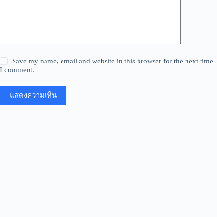
Save my name, email and website in this browser for the next time
I comment.
แสดงความเห็น