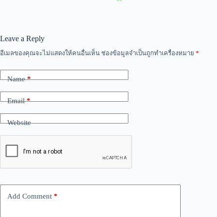
Leave a Reply
อีเมลของคุณจะไม่แสดงให้คนอื่นเห็น
ช่องข้อมูลจำเป็นถูกทำเครื่องหมาย
*
Name
*
Email
*
Website
Add Comment
*