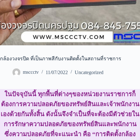
กล้องวงจรปิด ที่เป็นภาพสีกับงานติดตั้งในสถานที่ราชการ
msccctv
11/07/2022
Uncategorized
ในปัจจุบันนี้ ทุกพื้นที่ต่างๆของหน่วยงานราชการก็
ต้องการความปลอดภัยของทรัพย์สินและเจ้าพนักงาน
เองด้วยกันทั้งสิ้น ดังนั้นจึงจำเป็นที่จะต้องมีตัวช่วยใน
การรักษาความปลอดภัยของทรัพย์สินและพนักงาน
ซึ่งความปลอดภัยที่จะแนะนำ คือ “การติดตั้งกล้อง